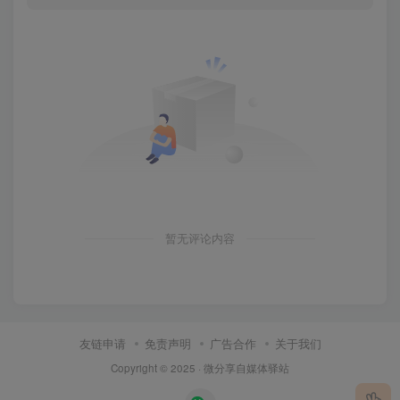
暂无评论内容
友链申请
免责声明
广告合作
关于我们
Copyright © 2025 ·
微分享自媒体驿站