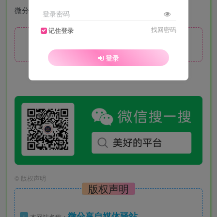
登录密码
找回密码
记住登录
隐藏内容，请登录后查看
登录
©
版权声明
版权声明
微分享自媒体驿站
1
本网站名称：