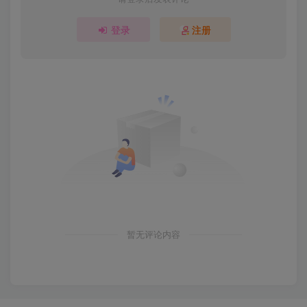
登录
注册
暂无评论内容