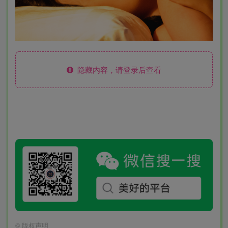
隐藏内容，请登录后查看
©
版权声明