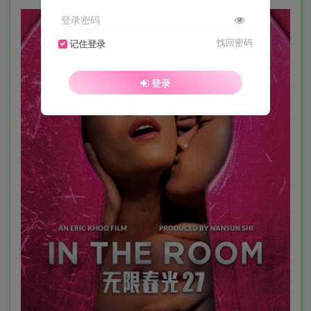
登录密码
找回密码
记住登录
登录