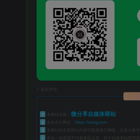
©
版权声明
微分享自媒体驿站
1
本网站名称：
2
本站永久网址：
https://ksvlog.com
3
本网站的文章部分内容可能来源于网络，仅供大家学
4
本站一切资源不代表本站立场，并不代表本站赞同其