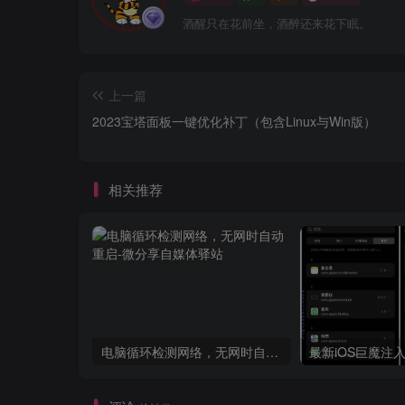
酒醒只在花前坐，酒醉还来花下眠。
上一篇
2023宝塔面板一键优化补丁（包含Linux与Win版）
相关推荐
电脑循环检测网络，无网时自动重启