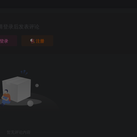
请登录后发表评论
登录
注册
暂无评论内容