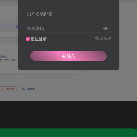
用户名或邮箱
登录密码
找回密码
记住登录
登录