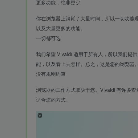
更多功能，绝非更少
你在浏览器上消耗了大量时间，所以一切功能理应
以及大量更多的功能。
一切都可选
我们希望 Vivaldi 适用于所有人，所以我们提
能，以及看上去怎样。总之，这是您的浏览器
没有规则约束
浏览器的工作方式取决于您。Vivaldi 有
适合您的方式。