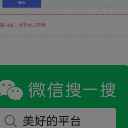
藏内容，请登录后查看