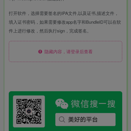
打开软件，选择需要签名的IPA文件,以及证书,描述文件，
填入证书密码，如果需要修改app名字和BundleID可以在软
件上进行修改，然后执行sign，完成签名。
隐藏内容，请登录后查看