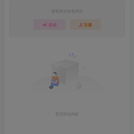
请登录后发表评论
登录
注册
暂无评论内容