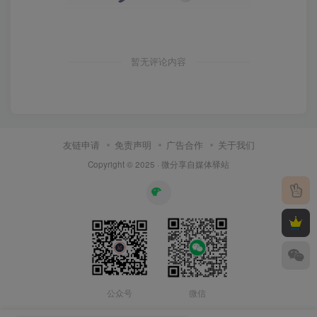
暂无评论内容
友链申请
免责声明
广告合作
关于我们
Copyright © 2025 ·
微分享自媒体驿站
公众号
微信