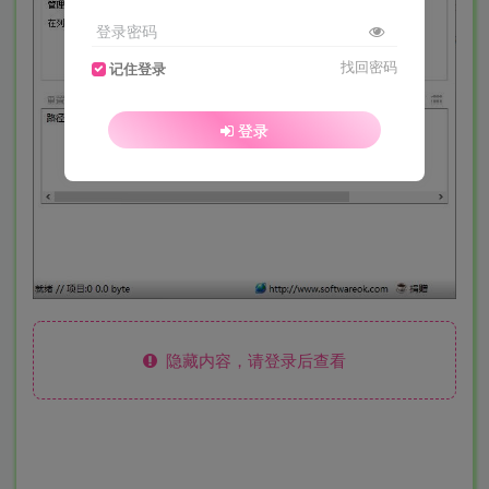
登录密码
找回密码
记住登录
登录
隐藏内容，请登录后查看