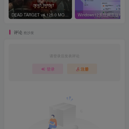
DEAD TARGET v4.125.0 MOD APK (Unlimited Money, Mega Menu)
评论
抢沙发
请登录后发表评论
登录
注册