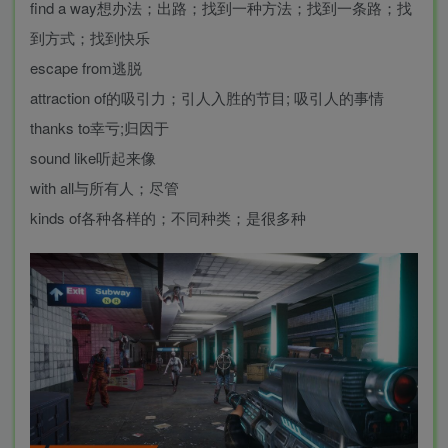
find a way想办法；出路；找到一种方法；找到一条路；找
到方式；找到快乐
escape from逃脱
attraction of的吸引力；引人入胜的节目; 吸引人的事情
thanks to幸亏;归因于
sound like听起来像
with all与所有人；尽管
kinds of各种各样的；不同种类；是很多种