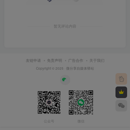
暂无评论内容
友链申请
免责声明
广告合作
关于我们
Copyright © 2025 ·
微分享自媒体驿站
公众号
微信