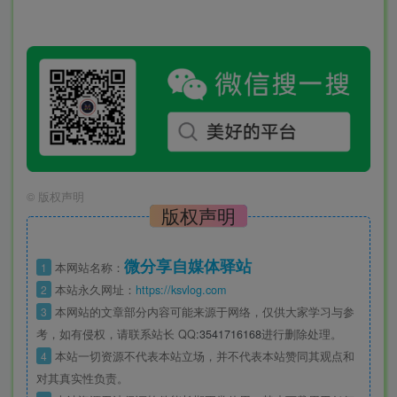
©
版权声明
版权声明
微分享自媒体驿站
1
本网站名称：
2
本站永久网址：
https://ksvlog.com
3
本网站的文章部分内容可能来源于网络，仅供大家学习与参
考，如有侵权，请联系站长 QQ
:3541716168
进行删除处理。
4
本站一切资源不代表本站立场，并不代表本站赞同其观点和
对其真实性负责。