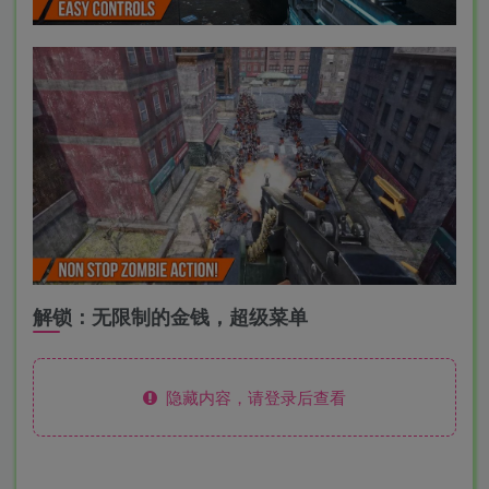
解锁：无限制的金钱，超级菜单
隐藏内容，请登录后查看