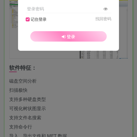
登录密码
找回密码
记住登录
登录
软件特征：
磁盘空间分析
扫描极快
支持多种硬盘类型
可视化树状图显示
支持文件名搜索
支持命令行
导入，导出文件和 MFT 数据