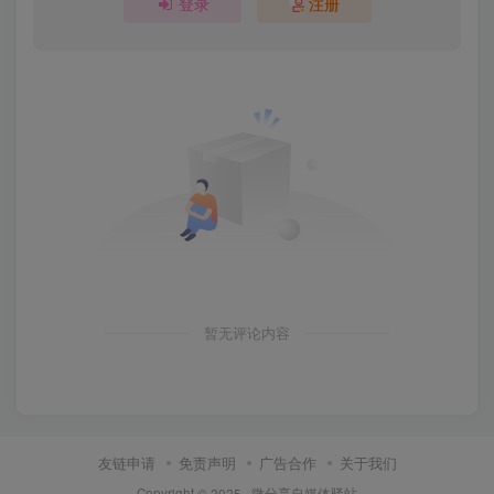
登录
注册
暂无评论内容
友链申请
免责声明
广告合作
关于我们
Copyright © 2025 ·
微分享自媒体驿站