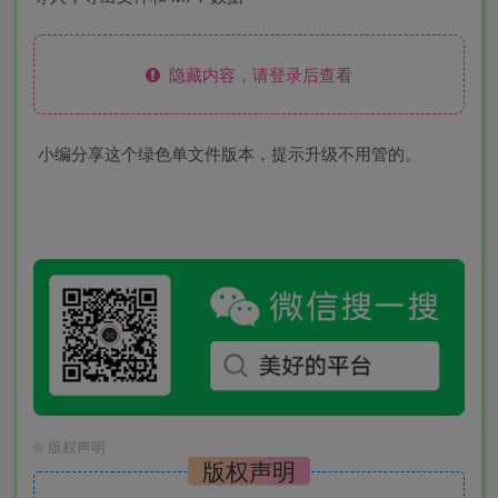
隐藏内容，请登录后查看
小编分享这个绿色单文件版本，提示升级不用管的。
©
版权声明
版权声明