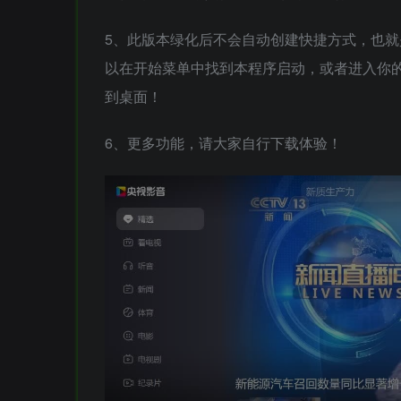
5、此版本绿化后不会自动创建快捷方式，也
以在开始菜单中找到本程序启动，或者进入你的安装
到桌面！
6、更多功能，请大家自行下载体验！