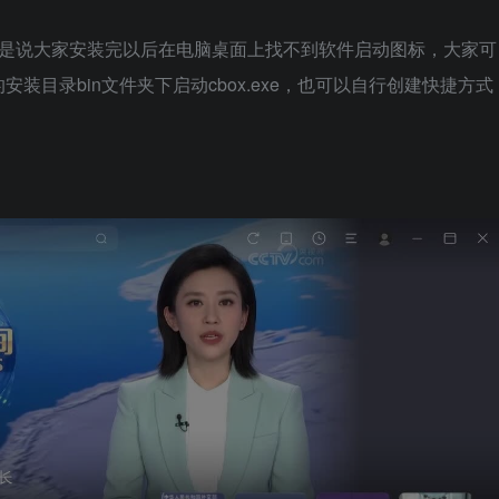
就是说大家安装完以后在电脑桌面上找不到软件启动图标，大家可
目录bin文件夹下启动cbox.exe，也可以自行创建快捷方式