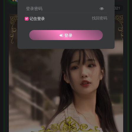
0
3971
2321
登录密码
找回密码
记住登录
登录