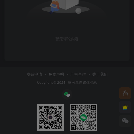
暂无评论内容
友链申请
免责声明
广告合作
关于我们
Copyright © 2025 ·
微分享自媒体驿站