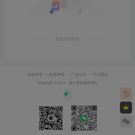
暂无评论内容
友链申请
免责声明
广告合作
关于我们
Copyright © 2025 ·
微分享自媒体驿站