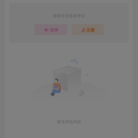
请登录后发表评论
登录
注册
暂无评论内容