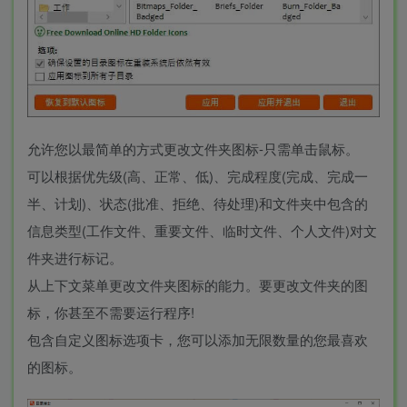
允许您以最简单的方式更改文件夹图标-只需单击鼠标。
可以根据优先级(高、正常、低)、完成程度(完成、完成一
半、计划)、状态(批准、拒绝、待处理)和文件夹中包含的
信息类型(工作文件、重要文件、临时文件、个人文件)对文
件夹进行标记。
从上下文菜单更改文件夹图标的能力。要更改文件夹的图
标，你甚至不需要运行程序!
包含自定义图标选项卡，您可以添加无限数量的您最喜欢
的图标。