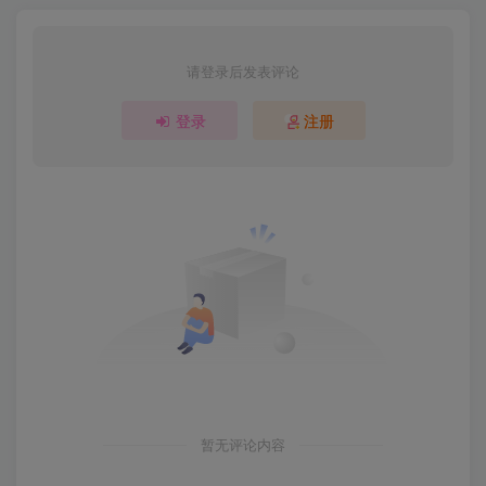
请登录后发表评论
登录
注册
暂无评论内容