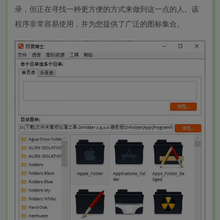
录，但正在寻找一种更方便的方式来做到这一点的人。该
程序非常容易使用，并为您提供了广泛的图标集合。