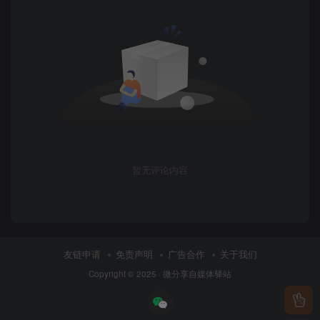
暂无评论内容
友链申请
免责声明
广告合作
关于我们
Copyright © 2025 ·
微分享自媒体驿站