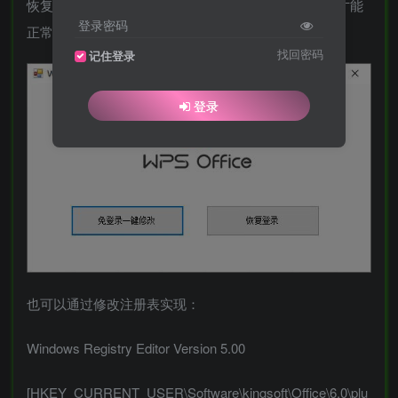
恢复登录：修改后，WPS恢复正常，需要登录账号，才能
登录密码
正常使用WPS
找回密码
记住登录
登录
也可以通过修改注册表实现：
Windows Registry Editor Version 5.00
[HKEY_CURRENT_USER\Software\kingsoft\Office\6.0\plu