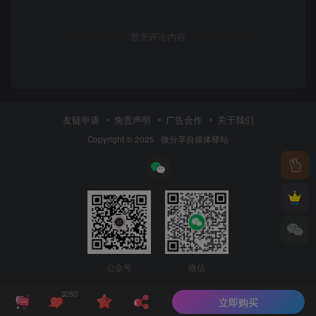
暂无评论内容
友链申请
免责声明
广告合作
关于我们
Copyright © 2025 ·
微分享自媒体驿站
公众号
微信
3280
立即购买