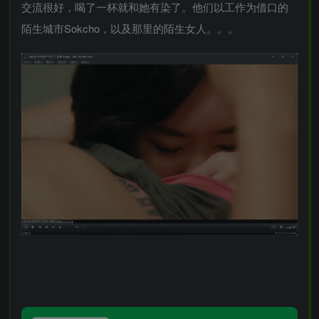
交流很好，喝了一杯就和她有染了。他们以工作为借口的
陌生城市Sokcho，以及那里的陌生女人。。。