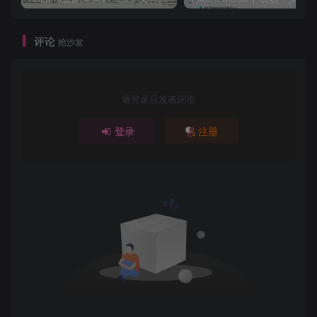
评论
抢沙发
请登录后发表评论
登录
注册