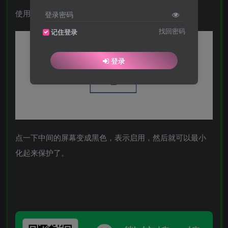
使用也很简单，双击打开后是这样的，
登录密码
找回密码
记住登录
登录
点一下中间的屏幕变成黑色，表示启用，然后就可以最小
化起来保护了。