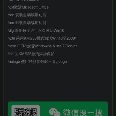
/kof激活Microsoft Office
/ren 安装自动续期功能
/unr 卸载自动续期功能
/dig 采用数字许可永久激活Win10
/k38 采用KMS38模式激活Win10至2038年
/oem OEM激活Windowns Vista/7/Server
/lok 为KMS38激活添加保护
/nologo 使用静默参数时不显示logo