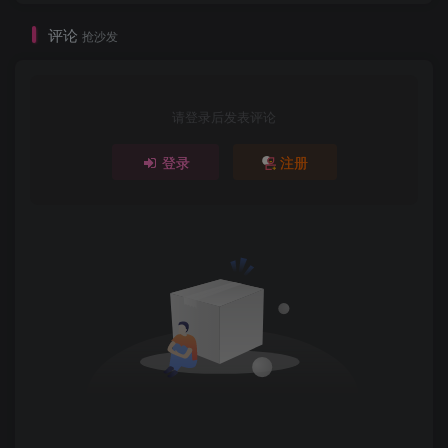
评论
抢沙发
请登录后发表评论
登录
注册