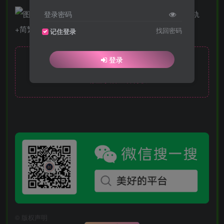
登录密码
找回密码
记住登录
登录
此处内容已隐藏，月度会员可见
请登录后查看特权
©
版权声明