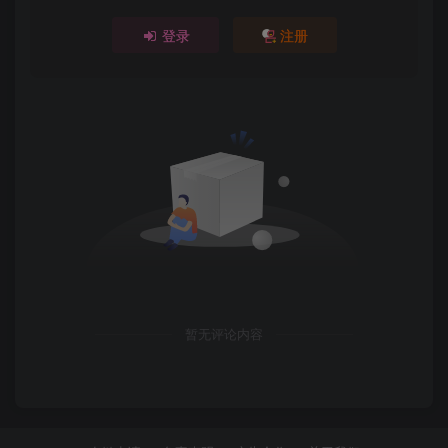
登录
注册
暂无评论内容