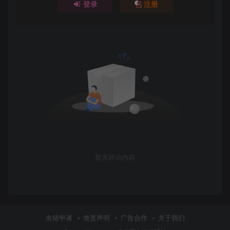
登录
注册
暂无评论内容
友链申请
免责声明
广告合作
关于我们