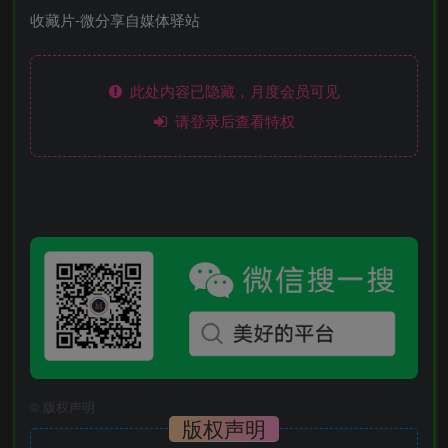
此处内容已隐藏，月度会员可见
请登录后查看特权
©
版权声明
版权声明