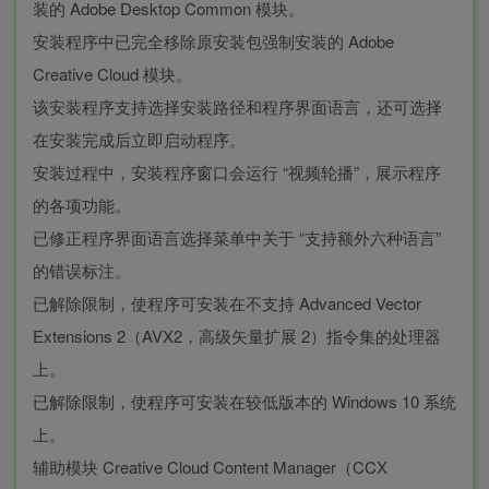
装的 Adobe Desktop Common 模块。
安装程序中已完全移除原安装包强制安装的 Adobe
Creative Cloud 模块。
该安装程序支持选择安装路径和程序界面语言，还可选择
在安装完成后立即启动程序。
安装过程中，安装程序窗口会运行 “视频轮播”，展示程序
的各项功能。
已修正程序界面语言选择菜单中关于 “支持额外六种语言”
的错误标注。
已解除限制，使程序可安装在不支持 Advanced Vector
Extensions 2（AVX2，高级矢量扩展 2）指令集的处理器
上。
已解除限制，使程序可安装在较低版本的 Windows 10 系统
上。
辅助模块 Creative Cloud Content Manager（CCX