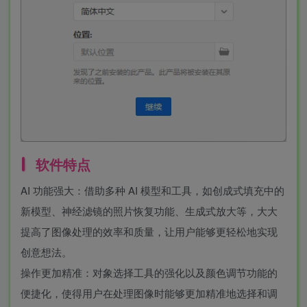
软件特点
AI 功能强大：借助多种 AI 模型和工具，如创成式填充中的
新模型、神经滤镜的照片恢复功能、生成式放大等，大大
提高了图像处理的效率和质量，让用户能够更轻松地实现
创意想法。
操作更加精准：对象选择工具的强化以及颜色调节功能的
便捷化，使得用户在处理图像时能够更加精准地选择和调