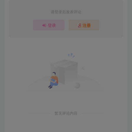
请登录后发表评论
登录
注册
暂无评论内容