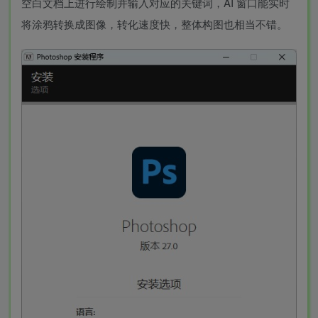
空白文档上进行绘制并输入对应的关键词，AI 窗口能实时
将涂鸦转换成图像，转化速度快，整体构图也相当不错。