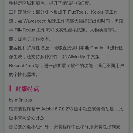
整特定区域和颜色，提升了编辑的精细度。
工作流优化：部分版本集成了 FluxTools、Kolors 等工作
流，如 Wavespeed 加速工作流能大幅缩短出图时间，黑森
林 Fill+Redux 工作流可以实现虚拟试穿、人物换装等功
能，提高了工作效率。
兼容性和扩展性增强：能够直接调用本地 Comfy UI 进行图
像生成，还支持多种插件，如 AIModify 中文版、
Retouch4me 等，进一步扩展了软件的功能，满足不同用户
的个性化需求。
此版特点
by m0nkrus
该安装程序基于 Adobe 6.7.0.278 版本独立安装包创建，此
版本未向公众开放。
除必要的最小组件外，安装程序中已移除原安装包强制安