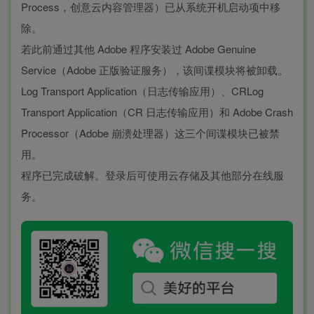
Process，创意云内容管理器）已从系统开机启动项中移
除。
若此前通过其他 Adobe 程序安装过 Adobe Genuine
Service（Adobe 正版验证服务），该间谍模块将被卸载。
Log Transport Application（日志传输应用）、CRLog
Transport Application（CR 日志传输应用）和 Adobe Crash
Processor（Adobe 崩溃处理器）这三个间谍模块已被禁
用。
程序已完成破解。登录后可使用云存储及其他部分在线服
务。