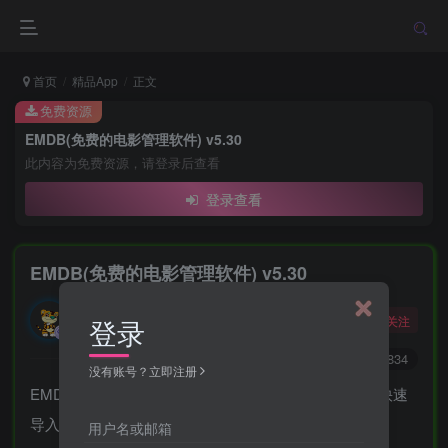
首页
精品App
正文
免费资源
EMDB(免费的电影管理软件) v5.30
此内容为免费资源，请登录后查看
登录查看
EMDB(免费的电影管理软件) v5.30
勇敢的大野狼
关注
登录
酒醒只在花前坐，酒醉还来花下眠。
0
7507
2834
没有账号？立即注册
EMDB 是一款免费的电影管理软件，它可以帮助用户快速
导入和管理视频文件及其元数据。
用户名或邮箱