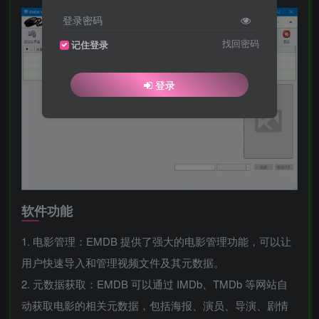
登录密码
找回密码
记住登录
登录
软件功能
1. 电影管理：EMDB 提供了强大的电影管理功能，可以让
用户快速导入和管理视频文件及其元数据。
2. 元数据获取：EMDB 可以通过 IMDb、TMDb 等网站自
动获取电影的相关元数据，包括海报、演员、导演、剧情