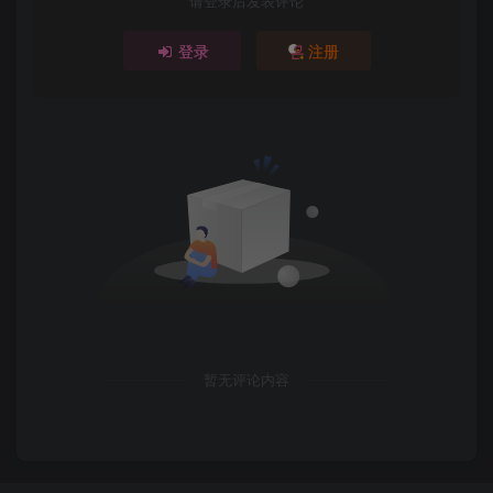
请登录后发表评论
登录
注册
暂无评论内容