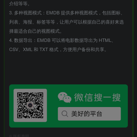
介绍等等。
3. 多种视图模式：EMDB 提供多种视图模式，包括图标、
列表、海报、标签等等，让用户可以根据自己的喜好来选
择最适合自己的视图模式。
4. 数据导出：EMDB 可以将电影数据导出为 HTML、
CSV、XML 和 TXT 格式，方便用户备份和共享。
©
版权声明