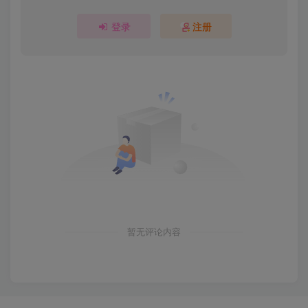
登录
注册
暂无评论内容