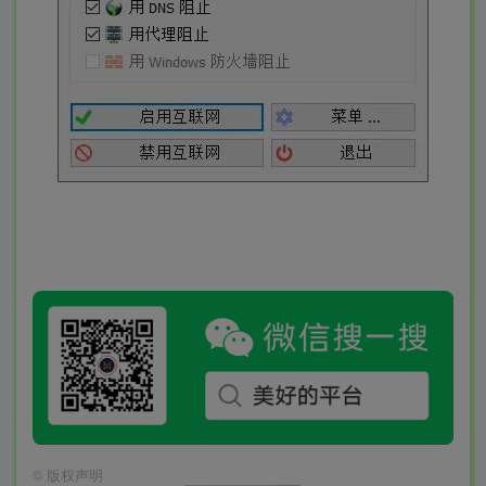
©
版权声明