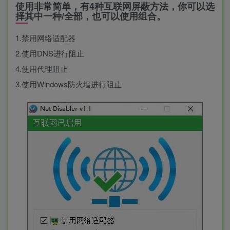
使用非常简单，有4种互联网屏蔽方法，你可以选
择其中一种/全部，也可以使用组合。
1.禁用网络适配器
2.使用DNS进行阻止
4.使用代理阻止
3.使用Windows防火墙进行阻止