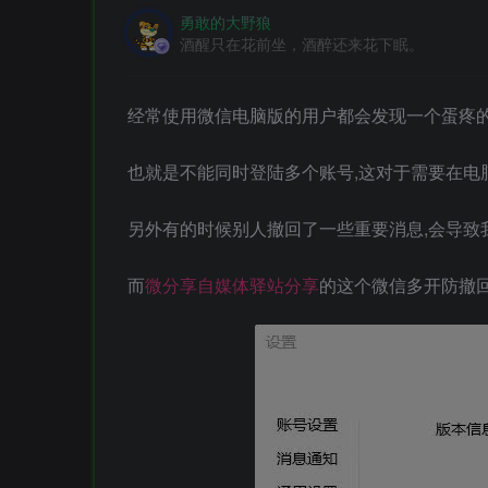
勇敢的大野狼
酒醒只在花前坐，酒醉还来花下眠。
经常使用微信电脑版的用户都会发现一个蛋疼的
也就是不能同时登陆多个账号,这对于需要在电
另外有的时候别人撤回了一些重要消息,会导致
而
微分享自媒体驿站分享
的这个微信多开防撤