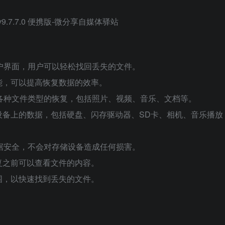
直观的用户界面，用户可以轻松找回丢失的文件。
能，可以提高恢复数据的效率。
ery支持各种文件类型的恢复，包括照片、视频、音乐、文档等。
设备上的数据，包括硬盘、闪存驱动器、SD卡、相机、音乐播放
用户的数据安全，不会对存储设备造成任何损害。
复之前可以查看文件的内容。
围，以快速找到丢失的文件。