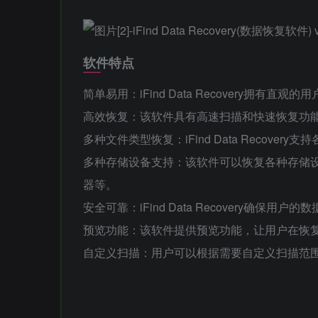
软件特点
简单易用：iFind Data Recovery拥有
高效恢复：该软件具有高速扫描和快速恢复功
多种文件类型恢复：iFind Data Recov
多种存储设备支持：该软件可以恢复各种存储
器等。
安全可靠：iFind Data Recovery确保
预览功能：该软件提供预览功能，让用户在恢
自定义扫描：用户可以根据需要自定义扫描范