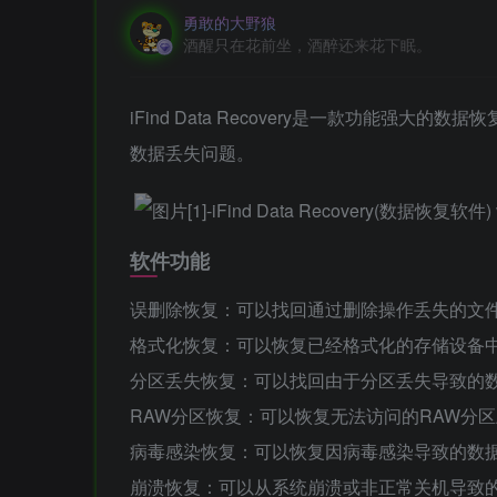
勇敢的大野狼
酒醒只在花前坐，酒醉还来花下眠。
iFind Data Recovery是一款功能
数据丢失问题。
软件功能
误删除恢复：可以找回通过删除操作丢失的文
格式化恢复：可以恢复已经格式化的存储设备
分区丢失恢复：可以找回由于分区丢失导致的
RAW分区恢复：可以恢复无法访问的RAW分
病毒感染恢复：可以恢复因病毒感染导致的数
崩溃恢复：可以从系统崩溃或非正常关机导致