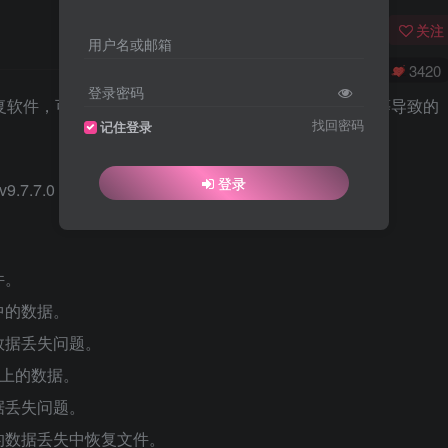
关注
用户名或邮箱
0
4633
3420
登录密码
强大的数据恢复软件，可以帮助用户恢复误删除、格式化、病毒感染等导致的
找回密码
记住登录
登录
件。
中的数据。
数据丢失问题。
区上的数据。
据丢失问题。
的数据丢失中恢复文件。