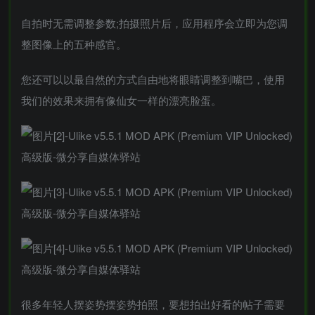
自拍时无需调整参数;拍摄照片后，应用程序会立即为您调
整图像上的五种感官。
您还可以以最自然的方式自由地将眼睛调整到嘴巴，使用
我们的效果来拥有像仙女一样的漂亮脸蛋。
很多年轻人摆姿势摆姿势拍照，要想拍出好看的帖子需要