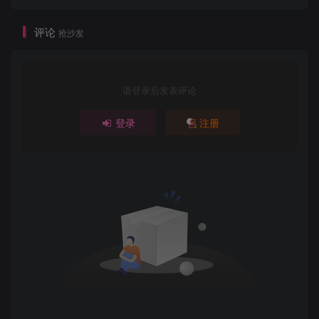
评论
抢沙发
请登录后发表评论
登录
注册