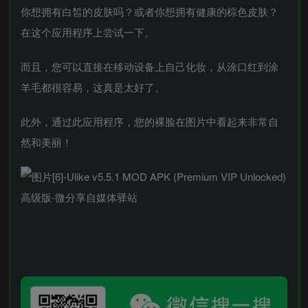
你想拥有白皙的皮肤吗？或者你想拥有健康的棕色皮肤？
在这个应用程序上尝试一下。
而且，您可以直接在移动设备上自己化妆，从涂口红到涂
羊毛都很容易，这真是太好了。
此外，通过此应用程序，您的裸脸在图片中看起来非常自
然和美丽！