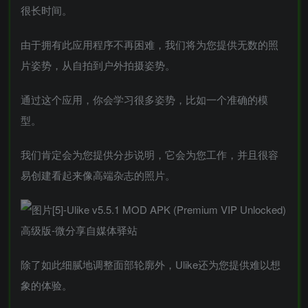
很长时间。
由于拥有此应用程序不再困难，我们将为您提供无数的照
片姿势，从自拍到户外拍摄姿势。
通过这个应用，你会学习很多姿势，比如一个准确的模
型。
我们肯定会为您提供分步说明，它会为您工作，并且很容
易创建看起来像高端杂志的照片。
除了如此细腻地调整面部轮廓外，Ulike还为您提供难以想
象的体验。