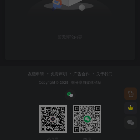
暂无评论内容
友链申请
免责声明
广告合作
关于我们
Copyright © 2025 ·
微分享自媒体驿站
公众号
微信