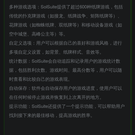
多种游戏选项：SolSuite提供了超过600种纸牌游戏，包括
传统的扑克牌游戏（如接龙、纸牌战争、矩阵纸牌等）、
花牌游戏（如蜘蛛纸牌、双纸牌等）和移动设备游戏（如
空中城堡、高峰公主等）等。
自定义选项：用户可以根据自己的喜好和游戏风格，进行
多项自定义设置，如背景、纸牌样式、音效等。
统计数据：SolSuite会自动追踪和记录用户的游戏统计数
据，包括胜利次数、游戏时间、最高分数等，用户可以随
时查看和比较自己的游戏表现。
自动保存：软件会自动保存用户的游戏进度，使用户可以
在任何时候停止游戏并恢复到上次离开的地方。
提示功能：SolSuite还提供了一个提示功能，可以帮助用户
找到接下来的最佳移动，提高游戏的胜率。