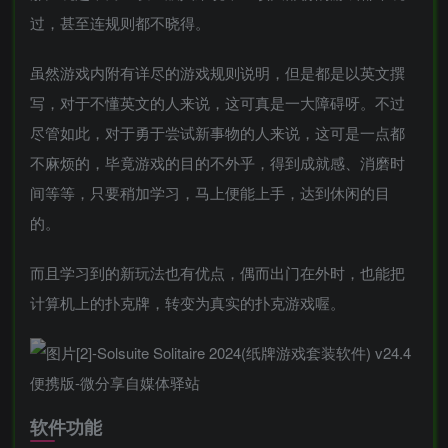
过，甚至连规则都不晓得。
虽然游戏内附有详尽的游戏规则说明，但是都是以英文撰
写，对于不懂英文的人来说，这可真是一大障碍呀。不过
尽管如此，对于勇于尝试新事物的人来说，这可是一点都
不麻烦的，毕竟游戏的目的不外乎，得到成就感、消磨时
间等等，只要稍加学习，马上便能上手，达到休闲的目
的。
而且学习到的新玩法也有优点，偶而出门在外时，也能把
计算机上的扑克牌，转变为真实的扑克游戏喔。
软件功能