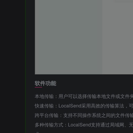
软件功能
本地传输：用户可以选择传输本地文件或文件
快速传输：LocalSend采用高效的传输算
跨平台传输：支持不同操作系统之间的文件传输，如W
多种传输方式：LocalSend支持通过局域