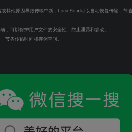
其他原因导致传输中断，LocalSend可以自动恢复传输，节
输的选项，可以保护用户文件的安全性，防止泄露和篡改。
传输，节省传输时间和存储空间。