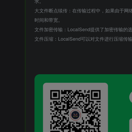
求。
大文件断点续传：在传输过程中，如果由于网络或
时间和带宽。
文件加密传输：LocalSend提供了加密传
文件压缩：LocalSend可以对文件进行压缩