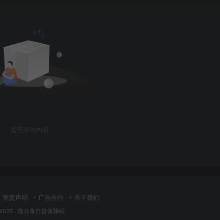
暂无评论内容
免责声明
广告合作
关于我们
 2025 ·
微分享自媒体驿站