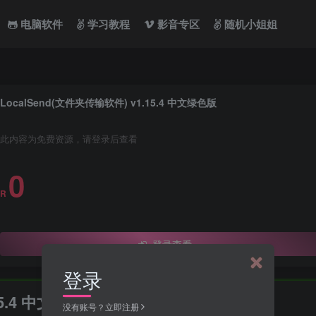
电脑软件
学习教程
影音专区
随机小姐姐
LocalSend(文件夹传输软件) v1.15.4 中文绿色版
此内容为免费资源，请登录后查看
0
R
登录查看
登录
15.4 中文绿色版
没有账号？立即注册