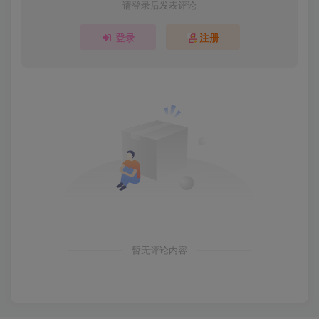
请登录后发表评论
登录
注册
暂无评论内容