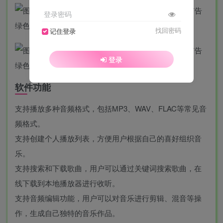
登录密码
找回密码
记住登录
登录
软件功能
支持播放多种音频格式，包括MP3、WAV、FLAC等常见音
频格式。
支持创建个人播放列表，方便用户根据自己的喜好组织音
乐。
支持搜索和下载歌曲，用户可以通过关键词搜索歌曲，在
线下载到本地播放器进行收听。
支持音频编辑功能，用户可以对音乐进行剪辑、混音等操
作，生成自己独特的音乐作品。