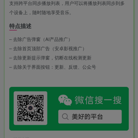
支持跨平台同步播放列表，用户可以将播放列表同步到多
个设备上，随时随地享受音乐。
特点描述
– 去除广告弹窗（AI产品推广）
– 去除首页顶部广告（安卓影视推广）
– 去除更新提示弹窗，切断在线检测更新
– 去除关于界面按钮：更新、反馈、公众号