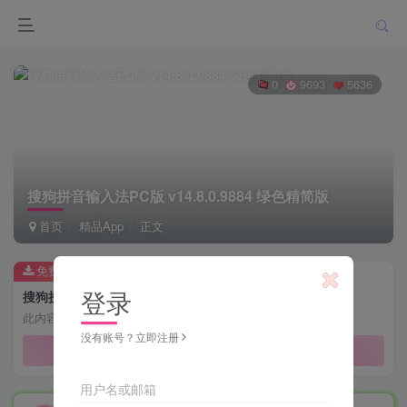
0
9693
5636
搜狗拼音输入法PC版 v14.8.0.9884 绿色精简版
首页
精品App
正文
免费资源
登录
搜狗拼音输入法PC版 v14.8.0.9884 绿色精简版
此内容为免费资源，请登录后查看
没有账号？立即注册
登录查看
用户名或邮箱