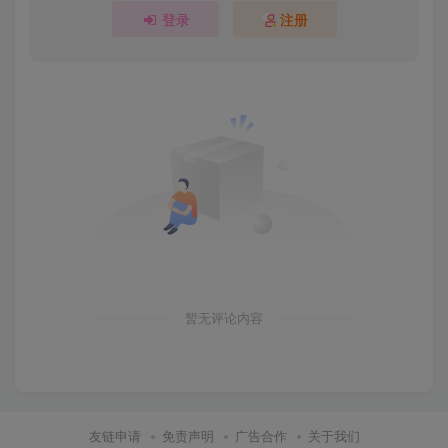
登录
注册
暂无评论内容
友链申请
免责声明
广告合作
关于我们