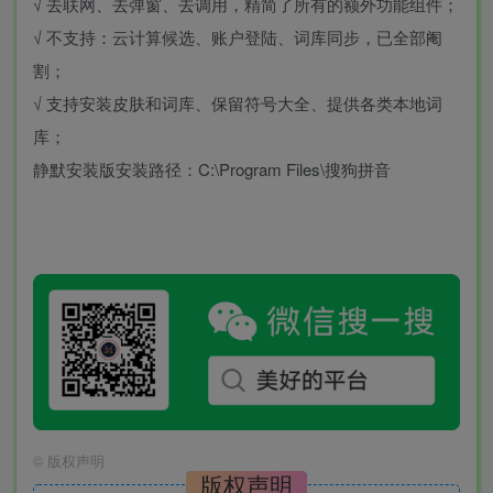
√ 去联网、去弹窗、去调用，精简了所有的额外功能组件；
√ 不支持：云计算候选、账户登陆、词库同步，已全部阉
割；
√ 支持安装皮肤和词库、保留符号大全、提供各类本地词
库；
静默安装版安装路径：C:\Program Files\搜狗拼音
©
版权声明
版权声明