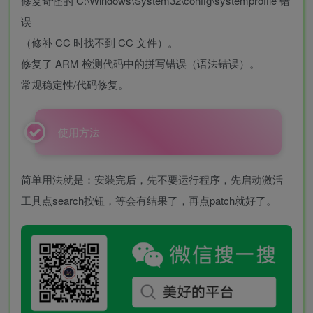
修复奇怪的 C:\Windows\System32\config\systemprofile 错
误
（修补 CC 时找不到 CC 文件）。
修复了 ARM 检测代码中的拼写错误（语法错误）。
常规稳定性/代码修复。
使用方法
简单用法就是：安装完后，先不要运行程序，先启动激活
工具点search按钮，等会有结果了，再点patch就好了。