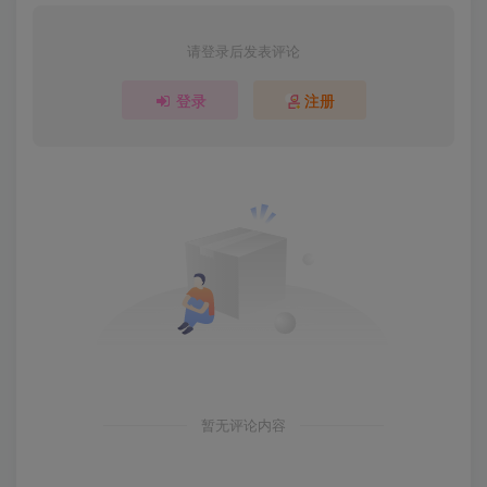
请登录后发表评论
登录
注册
暂无评论内容