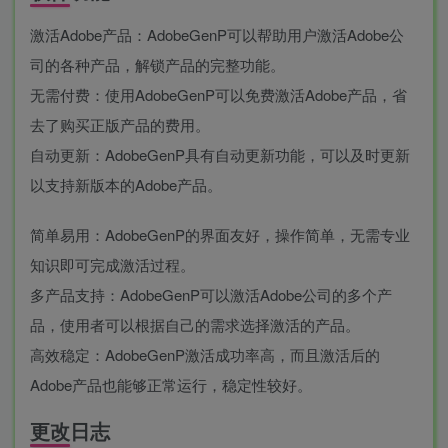
激活Adobe产品：AdobeGenP可以帮助用户激活Adobe公
司的各种产品，解锁产品的完整功能。
无需付费：使用AdobeGenP可以免费激活Adobe产品，省
去了购买正版产品的费用。
自动更新：AdobeGenP具有自动更新功能，可以及时更新
以支持新版本的Adobe产品。
简单易用：AdobeGenP的界面友好，操作简单，无需专业
知识即可完成激活过程。
多产品支持：AdobeGenP可以激活Adobe公司的多个产
品，使用者可以根据自己的需求选择激活的产品。
高效稳定：AdobeGenP激活成功率高，而且激活后的
Adobe产品也能够正常运行，稳定性较好。
更改日志