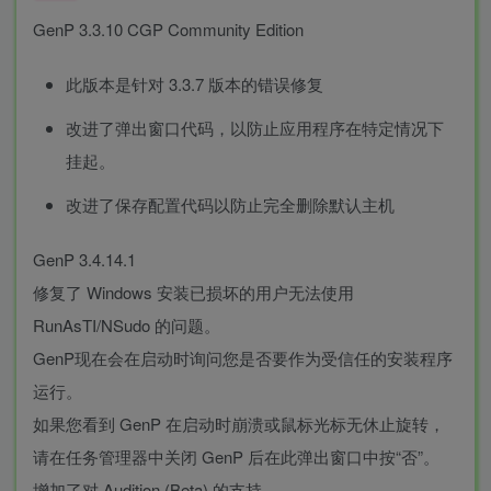
GenP 3.3.10 CGP Community Edition
此版本是针对 3.3.7 版本的错误修复
改进了弹出窗口代码，以防止应用程序在特定情况下
挂起。
改进了保存配置代码以防止完全删除默认主机
GenP 3.4.14.1
修复了 Windows 安装已损坏的用户无法使用
RunAsTI/NSudo 的问题。
GenP现在会在启动时询问您是否要作为受信任的安装程序
运行。
如果您看到 GenP 在启动时崩溃或鼠标光标无休止旋转，
请在任务管理器中关闭 GenP 后在此弹出窗口中按“否”。
增加了对 Audition (Beta) 的支持。