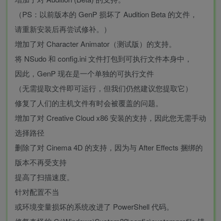
（PS：以前版本的 GenP 损坏了 Audition Beta 的文件，
请重新安装后再尝试修补。）
增加了对 Character Animator（测试版）的支持。
将 NSudo 和 config.ini 文件打包到可执行文件本身中，
因此，GenP 现在是一个单独的可执行文件
（无需提取文件即可运行，但我们仍然建议您提取它）
修复了人们的主机文件有时会被覆盖的问题。
增加了对 Creative Cloud x86 安装的支持，因此您无需手动
选择路径
删除了对 Cinema 4D 的支持，因为与 After Effects 捆绑的
版本不再受支持
提高了扫描速度。
针对配置不当
或环境变量损坏的系统改进了 PowerShell 代码。