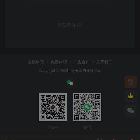
暂无评论内容
友链申请
免责声明
广告合作
关于我们
Copyright © 2025 ·
微分享自媒体驿站
公众号
微信
851