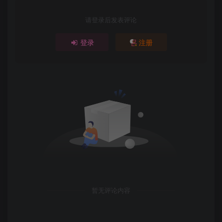
请登录后发表评论
登录
注册
暂无评论内容