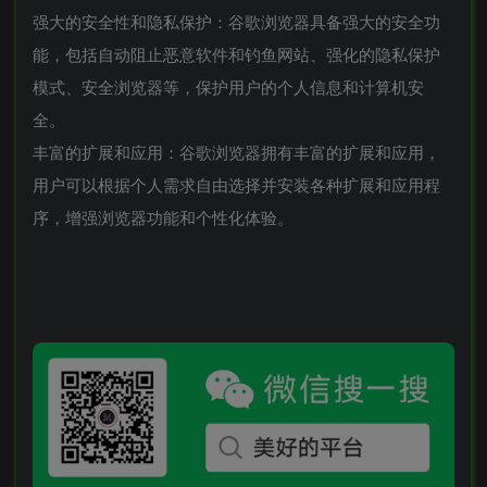
强大的安全性和隐私保护：谷歌浏览器具备强大的安全功
能，包括自动阻止恶意软件和钓鱼网站、强化的隐私保护
模式、安全浏览器等，保护用户的个人信息和计算机安
全。
丰富的扩展和应用：谷歌浏览器拥有丰富的扩展和应用，
用户可以根据个人需求自由选择并安装各种扩展和应用程
序，增强浏览器功能和个性化体验。