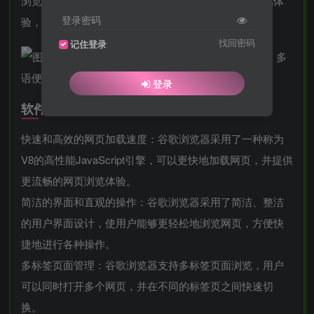
浏览器，适用于各类用户，提供了丰富的功能和个性化体
登录密码
验，无弹窗，运行快，比某些国产浏览器要好多了。
找回密码
记住登录
登录
软件功能
快速和高效的网页加载速度：谷歌浏览器采用了一种称为
V8的高性能JavaScript引擎，可以更快地加载网页，并提供
更流畅的网页浏览体验。
简洁的界面和直观的操作：谷歌浏览器采用了简洁、整洁
的用户界面设计，使用户能够更轻松地浏览网页，方便快
捷地进行各种操作。
多标签页面管理：谷歌浏览器支持多标签页面浏览，用户
可以同时打开多个网页，并在不同的标签页之间快速切
换。