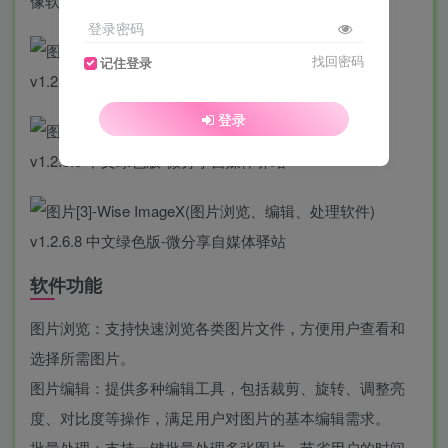
像软件。
登录密码
找回密码
记住登录
登录
软件功能
图片浏览：支持快速浏览各类图片文件，方便用户查看和
选择所需图片。
图片编辑：提供多种编辑工具，包括裁剪、旋转、调整亮
度、对比度等操作，满足用户对图片的基本编辑需求。
批量处理：支持一键批量处理多张图片，节省用户的时间