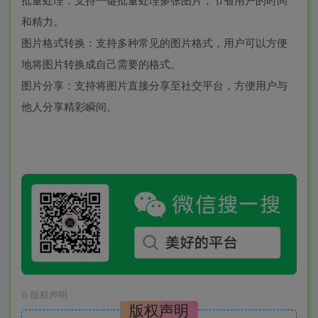
和精力。
图片格式转换：支持多种常见的图片格式，用户可以方便
地将图片转换成自己需要的格式。
图片分享：支持将图片直接分享至社交平台，方便用户与
他人分享精彩瞬间。
©
版权声明
版权声明