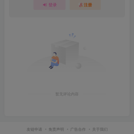
登录
注册
暂无评论内容
友链申请
免责声明
广告合作
关于我们