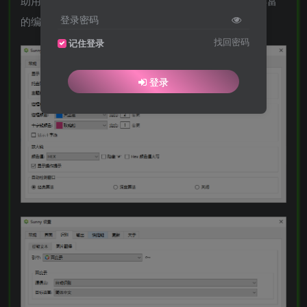
助用户快速、精确地捕捉屏幕上的任何内容，并提供丰富
登录密码
的编辑和标注功能。
找回密码
记住登录
登录