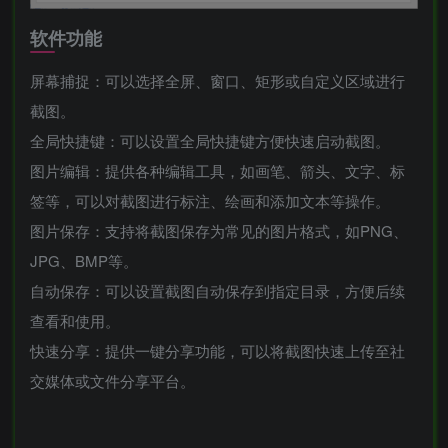
软件功能
屏幕捕捉：可以选择全屏、窗口、矩形或自定义区域进行
截图。
全局快捷键：可以设置全局快捷键方便快速启动截图。
图片编辑：提供各种编辑工具，如画笔、箭头、文字、标
签等，可以对截图进行标注、绘画和添加文本等操作。
图片保存：支持将截图保存为常见的图片格式，如PNG、
JPG、BMP等。
自动保存：可以设置截图自动保存到指定目录，方便后续
查看和使用。
快速分享：提供一键分享功能，可以将截图快速上传至社
交媒体或文件分享平台。