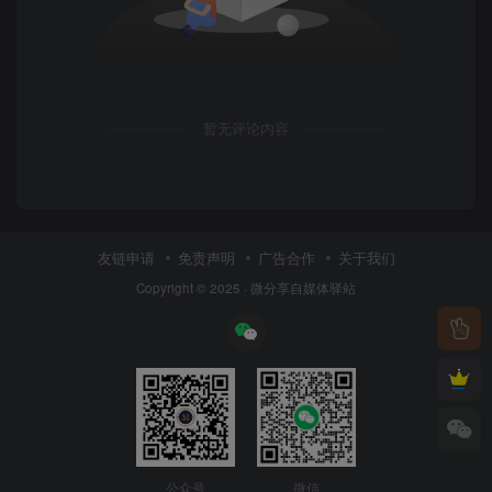
暂无评论内容
友链申请
免责声明
广告合作
关于我们
Copyright © 2025 ·
微分享自媒体驿站
公众号
微信