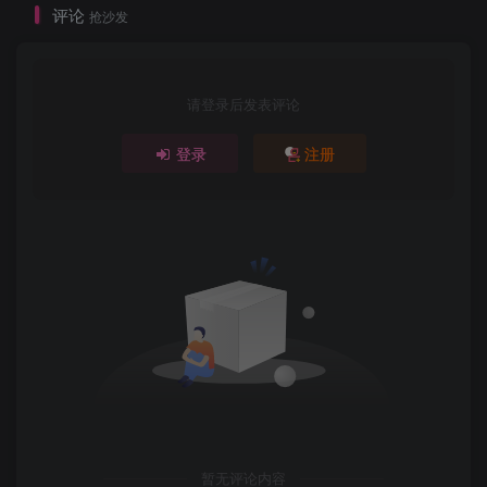
评论
抢沙发
请登录后发表评论
登录
注册
暂无评论内容