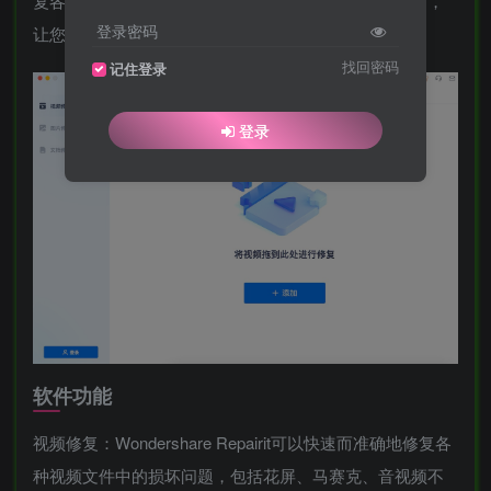
复各种视频文件中的损坏、损失、花屏、马赛克等问题，
登录密码
让您的视频恢复到正常状态。
找回密码
记住登录
登录
软件功能
视频修复：Wondershare Repairit可以快速而准确地修复各
种视频文件中的损坏问题，包括花屏、马赛克、音视频不