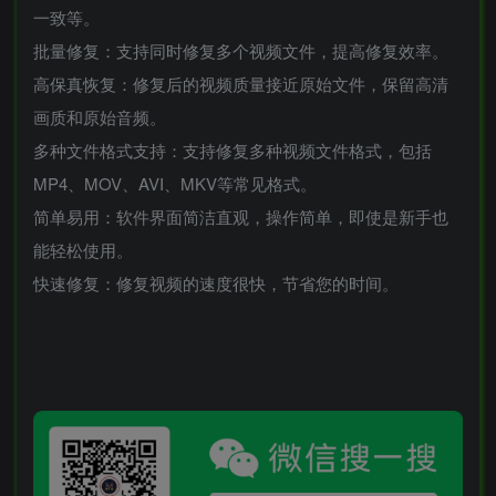
一致等。
批量修复：支持同时修复多个视频文件，提高修复效率。
高保真恢复：修复后的视频质量接近原始文件，保留高清
画质和原始音频。
多种文件格式支持：支持修复多种视频文件格式，包括
MP4、MOV、AVI、MKV等常见格式。
简单易用：软件界面简洁直观，操作简单，即使是新手也
能轻松使用。
快速修复：修复视频的速度很快，节省您的时间。