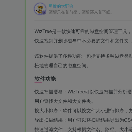
勇敢的大野狼
酒醒只在花前坐，酒醉还来花下眠。
WizTree是一款快速可靠的磁盘空间管理工
快速找到并删除磁盘中不必要的文件和文件夹
该软件提供了多种功能，包括支持多种磁盘类
松地管理自己的磁盘空间。
软件功能
快速扫描硬盘：WizTree可以快速扫描并分
用户查找大文件和大文件夹。
按大小排序：软件可以按文件大小进行排序，
导出扫描结果：用户可以将扫描结果导出为CS
快速过滤文件：支持根据文件名、路径、大小