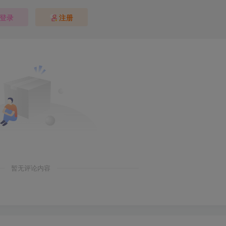
登录
注册
暂无评论内容