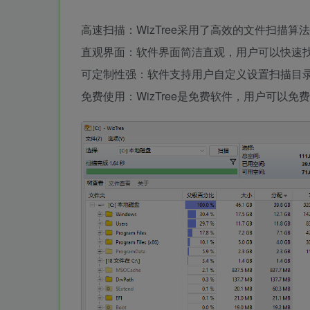
高速扫描：WizTree采用了高效的文件扫描
直观界面：软件界面简洁直观，用户可以快速
可定制性强：软件支持用户自定义设置扫描目
免费使用：WizTree是免费软件，用户可以