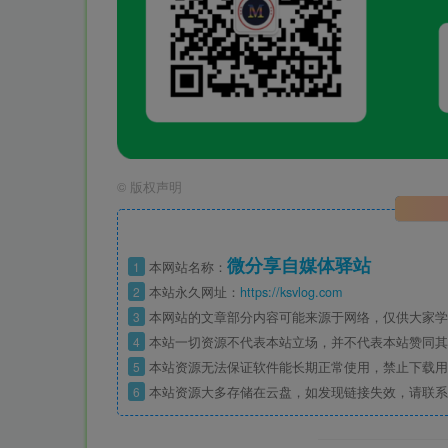
©
版权声明
微分享自媒体驿站
1
本网站名称：
2
本站永久网址：
https://ksvlog.com
3
本网站的文章部分内容可能来源于网络，仅供大家学
4
本站一切资源不代表本站立场，并不代表本站赞同其
5
本站资源无法保证软件能长期正常使用，禁止下载用
6
本站资源大多存储在云盘，如发现链接失效，请联系