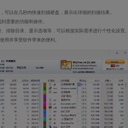
算法，可以在几秒内快速扫描硬盘，展示出详细的扫描结果。
找到需要的功能和操作。
录、排除目录、显示选项等，可以根据实际需求进行个性化设置
免费使用并享受软件带来的便利。