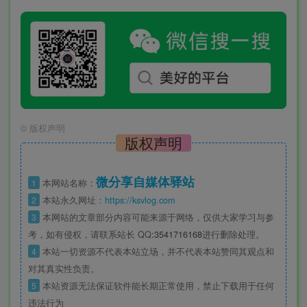
©
版权声明
版权声明
微分享自媒体驿站
1
本网站名称：
2
本站永久网址：
https://ksvlog.com
3
本网站的文章部分内容可能来源于网络，仅供大家学习与参
考，如有侵权，请联系站长 QQ
:3541716168
进行删除处理。
4
本站一切资源不代表本站立场，并不代表本站赞同其观点和
对其真实性负责。
5
本站资源无法保证软件能长期正常使用，禁止下载用于任何
违法行为