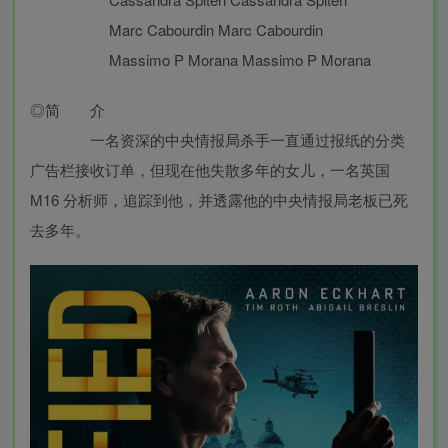
Marc Cabourdin Marc Cabourdin
Massimo P Morana Massimo P Morana
◎简 介
一名资深的中央情报局杀手一直通过报纸的分类
广告栏接收订单，但现在他失散多年的女儿，一名英国
M16 分析师，追踪到他，并透露他的中央情报局老板已死
去多年。