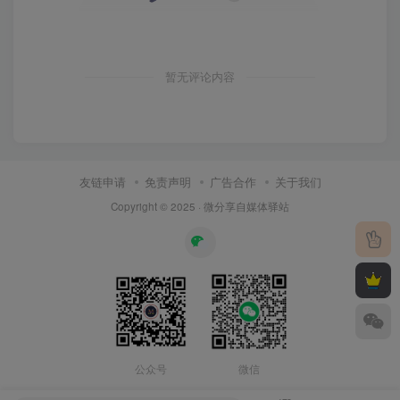
暂无评论内容
友链申请
免责声明
广告合作
关于我们
Copyright © 2025 ·
微分享自媒体驿站
公众号
微信