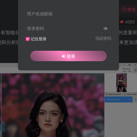
关注
用户名或邮箱
0
7995
4685
登录密码
理软件，具有智能化的图片编辑功能，能够帮助用户轻松提升照片的质量
找回密码
记住登录
别和分析图像，并根据需要进行调整和优化，使照片看起来更加
登录