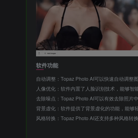
软件功能
自动调整：Topaz Photo AI可以快速自
人像优化：软件内置了人脸识别技术，能够智
去除噪点：Topaz Photo AI可以有效去
背景虚化：软件提供了背景虚化的功能，能够
风格转换：Topaz Photo AI还支持多