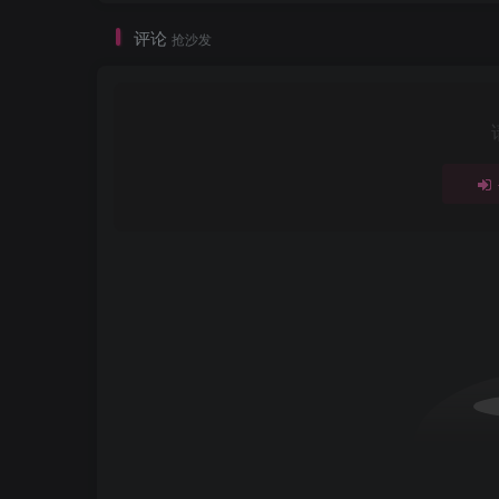
评论
抢沙发