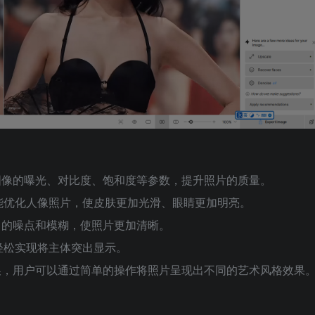
动调整图像的曝光、对比度、饱和度等参数，提升照片的质量。
能优化人像照片，使皮肤更加光滑、眼睛更加明亮。
除照片中的噪点和模糊，使照片更加清晰。
轻松实现将主体突出显示。
种风格转换，用户可以通过简单的操作将照片呈现出不同的艺术风格效果