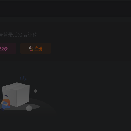
请登录后发表评论
登录
注册