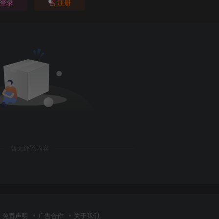
登录
注册
暂无评论内容
免责声明
广告合作
关于我们