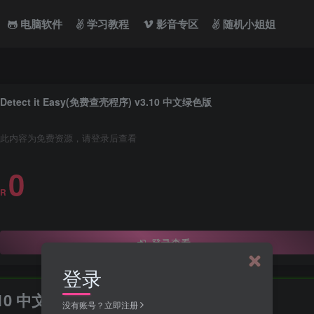
电脑软件
学习教程
影音专区
随机小姐姐
Detect it Easy(免费查壳程序) v3.10 中文绿色版
此内容为免费资源，请登录后查看
0
R
登录查看
登录
3.10 中文绿色版
没有账号？立即注册