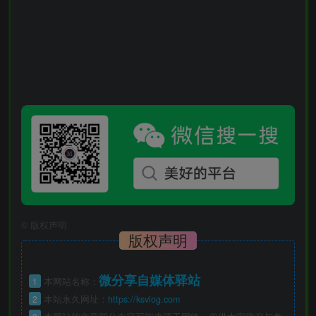
©
版权声明
版权声明
微分享自媒体驿站
1
本网站名称：
2
本站永久网址：
https://ksvlog.com