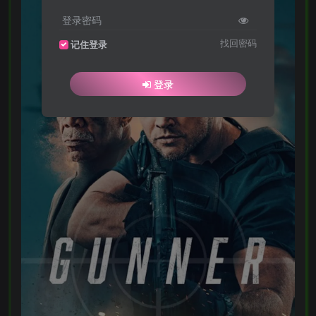
登录密码
找回密码
记住登录
登录