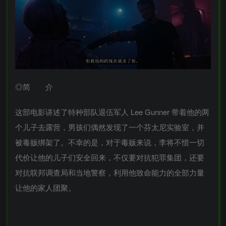
◎简 介
这部电影讲述了特种部队退伍军人 Lee Gunner 带着他的两
个儿子去露营，男孩们偶然发现了一个芬太尼实验室，并
被毒贩绑架了。不幸的是，对于毒贩来说，李将不惜一切
代价让他的儿子们安全回来，不仅要对抗犯罪集团，还要
对抗联邦调查局和当地警察，利用他致命能力的全部力量
让他的家人团聚。