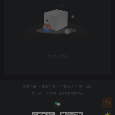
暂无评论内容
友链申请
免责声明
广告合作
关于我们
Copyright © 2025 ·
微分享自媒体驿站