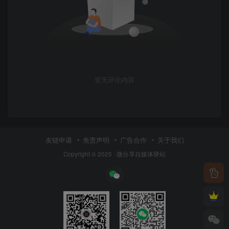
暂无评论内容
友链申请
免责声明
广告合作
关于我们
Copyright © 2025 ·
微分享自媒体驿站