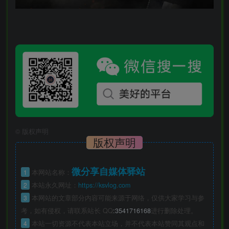
©
版权声明
版权声明
微分享自媒体驿站
1
本网站名称：
2
本站永久网址：
https://ksvlog.com
3
本网站的文章部分内容可能来源于网络，仅供大家学习与参
考，如有侵权，请联系站长 QQ
:3541716168
进行删除处理。
4
本站一切资源不代表本站立场，并不代表本站赞同其观点和