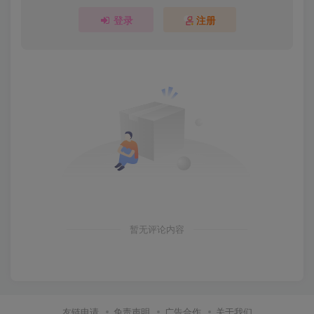
登录
注册
暂无评论内容
友链申请
免责声明
广告合作
关于我们