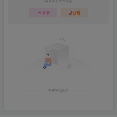
请登录后发表评论
登录
注册
暂无评论内容