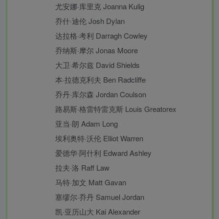
尤安娜·库里克 Joanna Kulig
乔什·迪伦 Josh Dylan
达拉格·考利 Darragh Cowley
乔纳斯·摩尔 Jonas Moore
大卫·希尔兹 David Shields
本·拉德克利夫 Ben Radcliffe
乔丹·库尔森 Jordan Coulson
路易斯·格雷特雷克斯 Louis Greatorex
亚当·朗 Adam Long
埃利奥特·沃伦 Elliot Warren
爱德华·阿什利 Edward Ashley
拉夫·洛 Raff Law
马特·加文 Matt Gavan
塞缪尔·乔丹 Samuel Jordan
凯·亚历山大 Kai Alexander