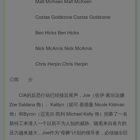
Matt McKeen Matt McKeen
Costas Goldstone Costas Goldstone
Ben Hicks Ben Hicks
Nick McAmis Nick McAmis
Chris Herpin Chris Herpin
◎简 介
CIA的反恐行动已经接近尾声，Joe（佐伊·索尔达娜
Zoe Saldana 饰）、Kaitlyn（妮可·基德曼 Nicole Kidman
饰）和Byron（迈克尔·凯利 Michael Kelly 饰）招募了一名
新特工来潜入一个以前不为人知的威胁。随着来自各方的
压力越来越大，Joe作为“母狮”计划的领导者，必须做出巨