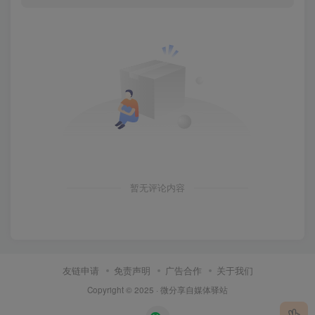
暂无评论内容
友链申请
免责声明
广告合作
关于我们
Copyright © 2025 ·
微分享自媒体驿站