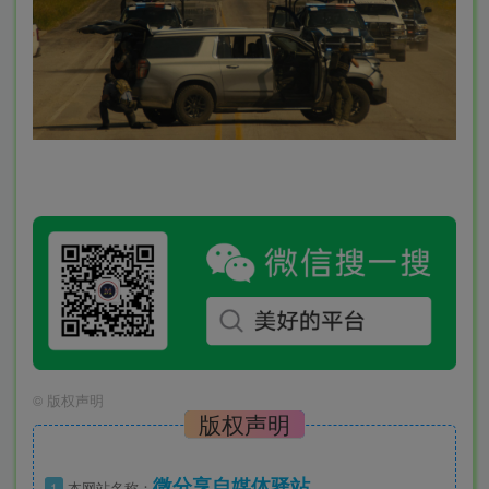
©
版权声明
版权声明
微分享自媒体驿站
1
本网站名称：