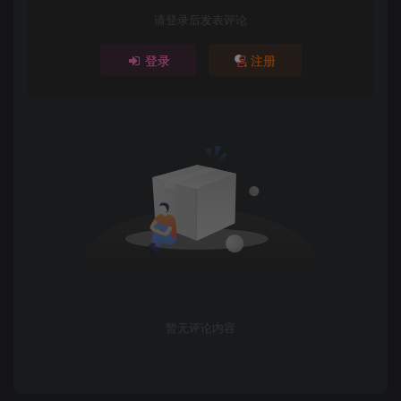
请登录后发表评论
登录
注册
暂无评论内容