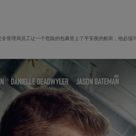
管理局员工让一个危险的包裹登上了平安夜的航班，他必须