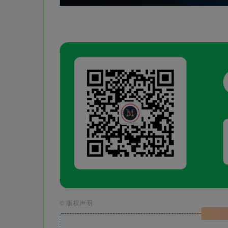
©
版权声明