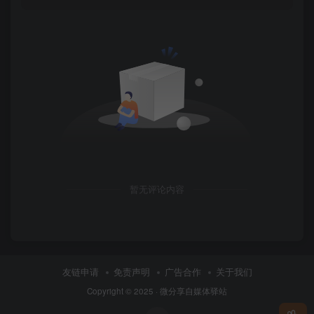
暂无评论内容
友链申请
免责声明
广告合作
关于我们
Copyright © 2025 ·
微分享自媒体驿站