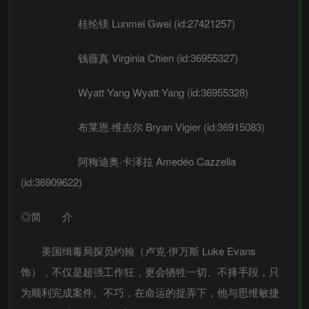
桂纶镁 Lunmei Gwei (id:27421257)
钱薇真 Virginia Chien (id:36955327)
Wyatt Yang Wyatt Yang (id:36955328)
布莱恩·维吉尔 Bryan Vigier (id:36915083)
阿梅迪奥·卡泽拉 Amedéo Cazzella
(id:36909622)
◎简 介
美国缉毒局探员约翰（卢克·伊万斯 Luke Evans
饰），不仅是超强工作狂，更会牺牲一切、不择手段，只
为顺利完成案件。不巧，在命运的捉弄下，他与思维敏捷