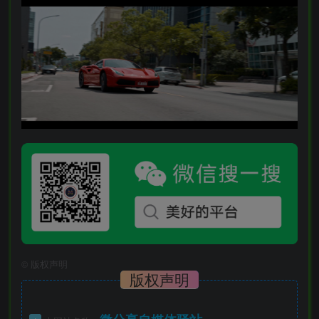
©
版权声明
版权声明