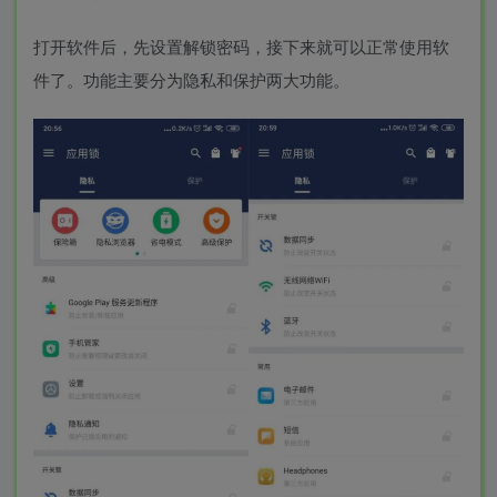
打开软件后，先设置解锁密码，接下来就可以正常使用软
件了。功能主要分为隐私和保护两大功能。