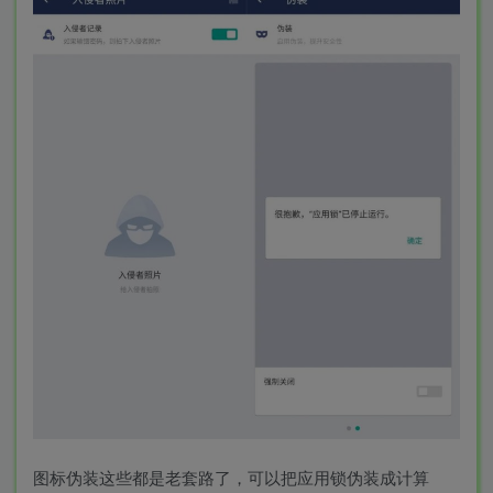
图标伪装这些都是老套路了，可以把应用锁伪装成计算