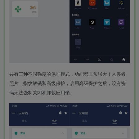
共有三种不同强度的保护模式，功能都非常强大！入侵者
照片，指纹解锁和高级保护，启用高级保护之后，没有密
码无法强制关闭和卸载应用锁。