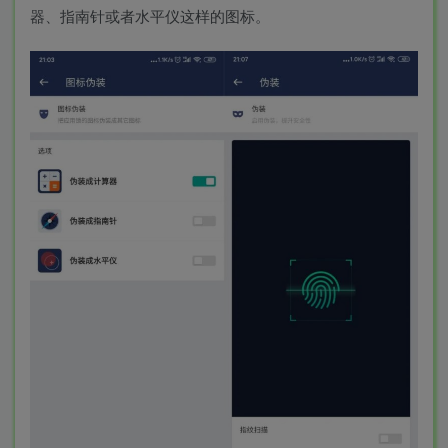
器、指南针或者水平仪这样的图标。