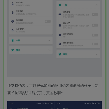
还支持伪装，可以把你加密的应用伪装成崩溃的样子，需
要长按“确认”才能打开​，真的秒啊~​