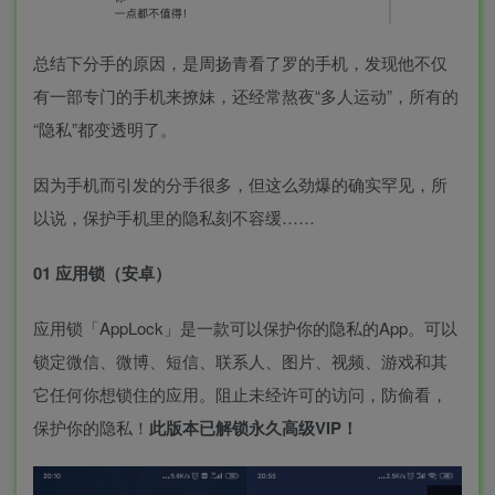
总结下分手的原因，是周扬青看了罗的手机，发现他不仅
有一部专门的手机来撩妹，还经常熬夜“多人运动”，所有的
“隐私”都变透明了。
因为手机而引发的分手很多，但这么劲爆的确实罕见，所
以说，保护手机里的隐私刻不容缓……
01 应用锁（安卓）
应用锁「AppLock」是一款可以保护你的隐私的App。可以
锁定微信、微博、短信、联系人、图片、视频、游戏和其
它任何你想锁住的应用。阻止未经许可的访问，防偷看，
保护你的隐私！
此版本已解锁永久高级VIP！