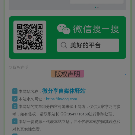
©
版权声明
版权声明
微分享自媒体驿站
1
本网站名称：
2
本站永久网址：
https://ksvlog.com
3
本网站的文章部分内容可能来源于网络，仅供大家学习与参
考，如有侵权，请联系站长 QQ
:3541716168
进行删除处理。
4
本站一切资源不代表本站立场，并不代表本站赞同其观点和
对其真实性负责。