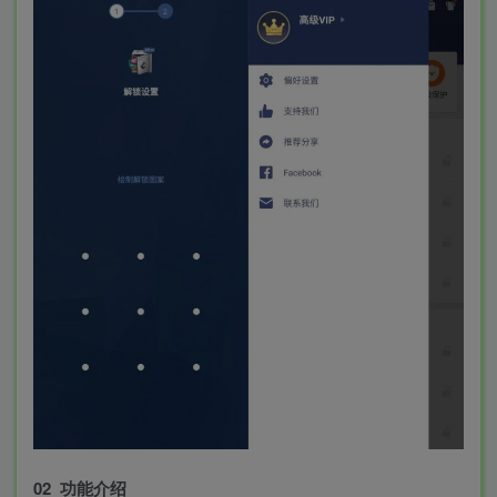
02 功能介绍