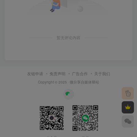
暂无评论内容
友链申请
免责声明
广告合作
关于我们
Copyright © 2025 ·
微分享自媒体驿站