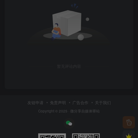
暂无评论内容
友链申请
免责声明
广告合作
关于我们
Copyright © 2025 ·
微分享自媒体驿站