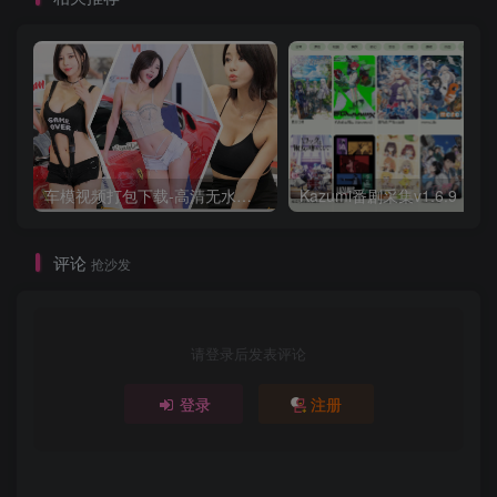
车模视频打包下载-高清无水印版
评论
抢沙发
请登录后发表评论
登录
注册