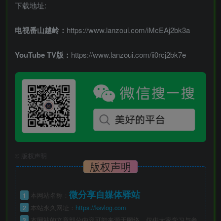
下载地址:
电视番山越岭：
https://www.lanzoui.com/iMcEAj2bk3a
YouTube TV版：
https://www.lanzoui.com/ii0rcj2bk7e
©
版权声明
版权声明
微分享自媒体驿站
1
本网站名称：
2
本站永久网址：
https://ksvlog.com
3
本网站的文章部分内容可能来源于网络，仅供大家学习与参