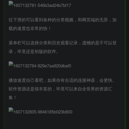
往下滑的可以看到各种的分类视频，和网页端的无异，加
载的速度也非常的快！
菜单栏可以选择分类和历史观看记录，遗憾的是不可以登
录，毕竟还是初版的软件。
播放速度自己看吧，如果你有合适的连接神器，会更快。
软件资源还是很丰富的，毕竟可以来自全世界的资源汇
集！