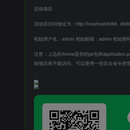
启动项目
启动后访问地址为：http://localhost:8088 , 80
初始用户名：admin 初始邮箱：admin 初始密码
注意：上边的/home是你的jar包和applicatio
则项目将不能访问。可以使用一些后台命令把项目锁定