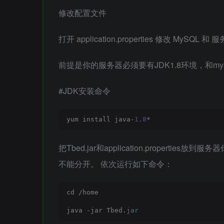
修改配置文件
打开 application.properties 修改 MySQL
前提是你的服务器必须要有JDK1.8环境，和my
#JDK安装命令
yum install java-
1.8
*
把Tbed.jar和application.proper
不能分开。 依次运行如下命令：
cd /home
java -jar Tbed.
jar