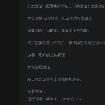
分发群组（配置用户群组，不同群组分发图片
首页背景动态/静态，以及简约模式设置
URL列表、缩略图。查看原图等功能。
图片鉴黄配置（开启后，每天固定时间进行非
游客、用户的上传管理
邮箱注册激活。
站点样式设置和上传规则配置等。
安装方法：
运行环境：JDK 1.8，MySQL5.5+